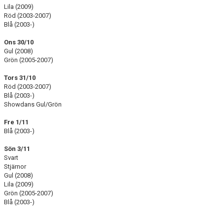
Lila (2009)
Röd (2003-2007)
Blå (2003-)
Ons 30/10
Gul (2008)
Grön (2005-2007)
Tors 31/10
Röd (2003-2007)
Blå (2003-)
Showdans Gul/Grön
Fre 1/11
Blå (2003-)
Sön 3/11
Svart
Stjärnor
Gul (2008)
Lila (2009)
Grön (2005-2007)
Blå (2003-)