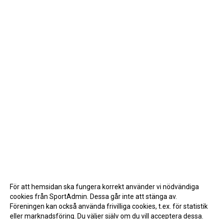
För att hemsidan ska fungera korrekt använder vi nödvändiga
cookies från SportAdmin. Dessa går inte att stänga av.
Föreningen kan också använda frivilliga cookies, t.ex. för statistik
eller marknadsföring. Du väljer själv om du vill acceptera dessa.